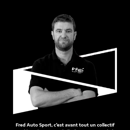
Fred Auto Sport, c’est avant tout un collectif