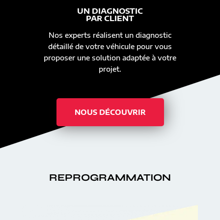
UN DIAGNOSTIC
PAR CLIENT
Nos experts réalisent un diagnostic
détaillé de votre véhicule pour vous
proposer une solution adaptée à votre
projet.
NOUS DÉCOUVRIR
REPROGRAMMATION