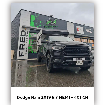
Dodge Ram 2019 5.7 HEMI – 401 CH