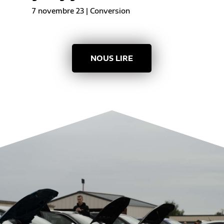
7 novembre 23
|
Conversion
NOUS LIRE