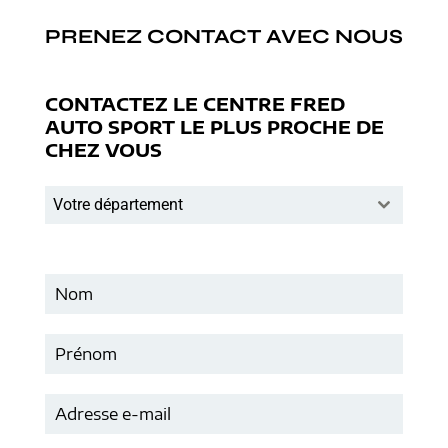
PRENEZ CONTACT AVEC NOUS
CONTACTEZ LE CENTRE FRED
AUTO SPORT LE PLUS PROCHE DE
CHEZ VOUS
Votre département