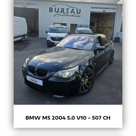
BMW M5 2004 5.0 V10 – 507 CH