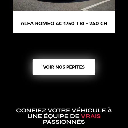
ALFA ROMEO 4C 1750 TBI – 240 CH
VOIR NOS PÉPITES
CONFIEZ VOTRE VÉHICULE À
UNE ÉQUIPE DE
VRAIS
PASSIONNÉS