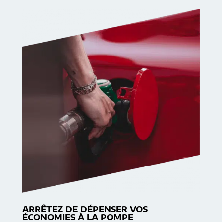
ARRÊTEZ DE DÉPENSER VOS
ÉCONOMIES À LA POMPE