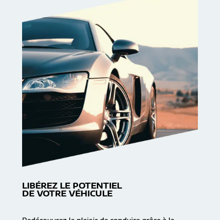
LIBÉREZ LE POTENTIEL
DE VOTRE VÉHICULE