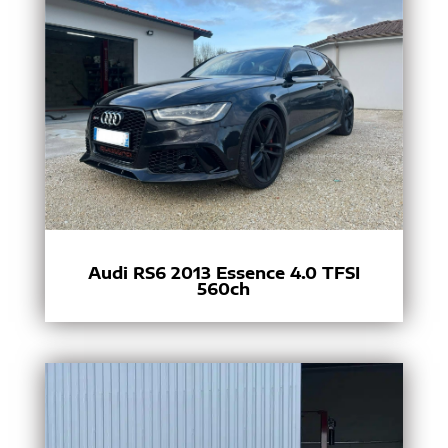
Audi RS6 2013 Essence 4.0 TFSI
560ch