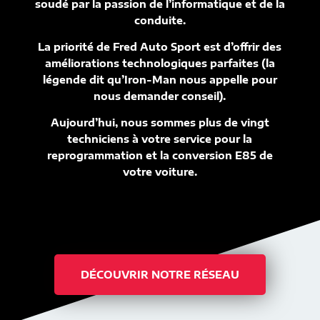
soudé par la passion de l’informatique et de la
conduite.
La priorité de Fred Auto Sport est d’offrir des
améliorations technologiques parfaites (la
légende dit qu’Iron-Man nous appelle pour
nous demander conseil).
Aujourd’hui, nous sommes plus de vingt
techniciens à votre service pour la
reprogrammation et la conversion E85 de
votre voiture.
DÉCOUVRIR NOTRE RÉSEAU