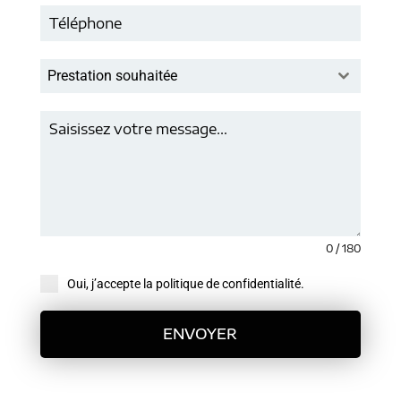
Prestation souhaitée
0 / 180
Oui, j’accepte la politique de confidentialité.
ENVOYER