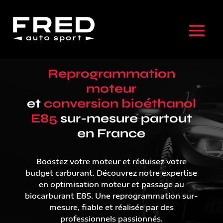
Reprogrammation
moteur
et
conversion bioéthanol
E85
sur-mesure partout
en France
Boostez votre moteur et réduisez votre
budget carburant. Découvrez notre expertise
en optimisation moteur et passage au
biocarburant E85. Une reprogrammation sur-
mesure, fiable et réalisée par des
professionnels passionnés.