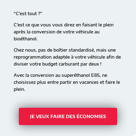
“C’est tout ?”
C’est ce que vous vous direz en faisant le plein
après la conversion de votre véhicule au
bioéthanol.
Chez nous, pas de boîtier standardisé, mais une
reprogrammation adaptée à votre véhicule afin de
diviser votre budget carburant par deux !
Avec la conversion au superéthanol E85, ne
choisissez plus entre partir en vacances et faire le
plein.
JE VEUX FAIRE DES ÉCONOMIES