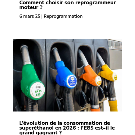
Comment choisir son reprogrammeur
moteur ?
6 mars 25
|
Reprogrammation
L’évolution de la consommation de
superéthanol en 2026 : l’E85 est-il le
grand gagnant ?