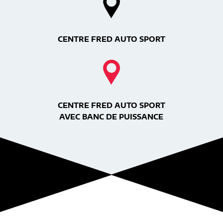
CENTRE FRED AUTO SPORT
CENTRE FRED AUTO SPORT
AVEC BANC DE PUISSANCE