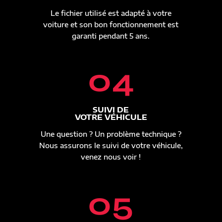
Le fichier utilisé est adapté à votre
voiture et son bon fonctionnement est
garanti pendant 5 ans.
04
SUIVI DE
VOTRE VÉHICULE
Une question ? Un problème technique ?
Nous assurons le suivi de votre véhicule,
venez nous voir !
05