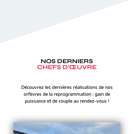
NOS DERNIERS
CHEFS D’ŒUVRE
Découvrez les dernières réalisations de nos
orfèvres de la reprogrammation : gain de
puissance et de couple au rendez-vous !