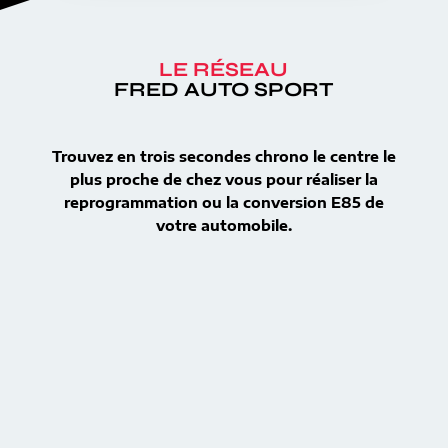
LE RÉSEAU
FRED AUTO SPORT
Trouvez en trois secondes chrono le centre le
plus proche de chez vous pour réaliser la
reprogrammation ou la conversion E85 de
votre automobile.