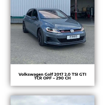
Volkswagen Golf 2017 2.0 TSI GTI
TCR OPF – 290 CH