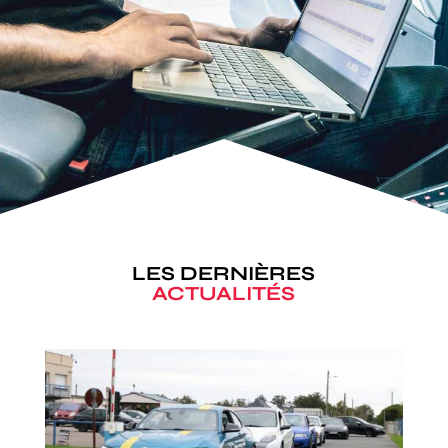
LES DERNIÈRES
ACTUALITÉS