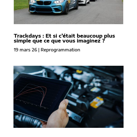
Trackdays : Et si c’était beaucoup plus
simple que ce que vous imaginez ?
19 mars 26
|
Reprogrammation