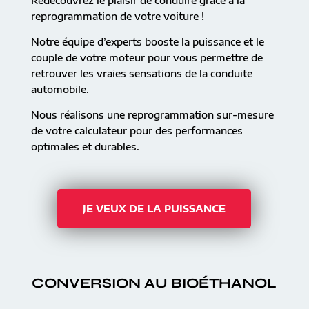
Redécouvrez le plaisir de conduire grâce à la
reprogrammation de votre voiture !
Notre équipe d’experts booste la puissance et le
couple de votre moteur pour vous permettre de
retrouver les vraies sensations de la conduite
automobile.
Nous réalisons une reprogrammation sur-mesure
de votre calculateur pour des performances
optimales et durables.
JE VEUX DE LA PUISSANCE
CONVERSION AU BIOÉTHANOL