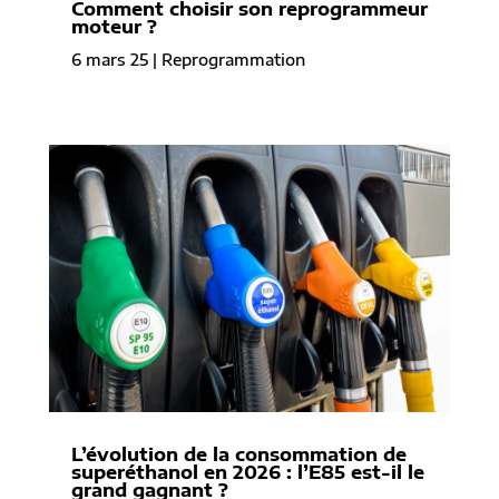
Comment choisir son reprogrammeur
moteur ?
6 mars 25
|
Reprogrammation
L’évolution de la consommation de
superéthanol en 2026 : l’E85 est-il le
grand gagnant ?