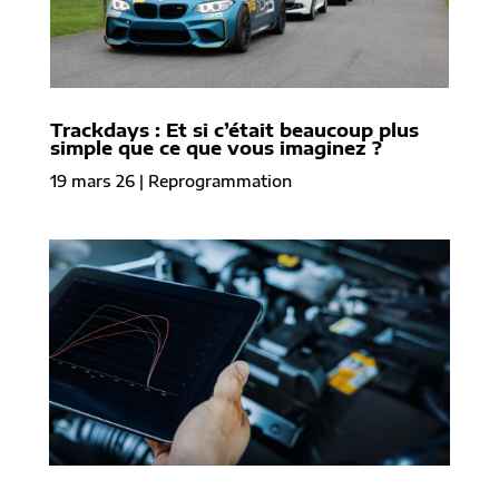
Trackdays : Et si c’était beaucoup plus
simple que ce que vous imaginez ?
19 mars 26
|
Reprogrammation