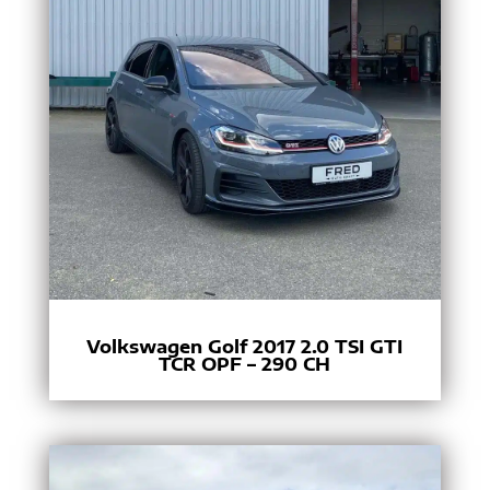
Volkswagen Golf 2017 2.0 TSI GTI
TCR OPF – 290 CH