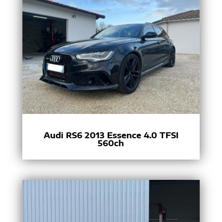
Audi RS6 2013 Essence 4.0 TFSI
560ch