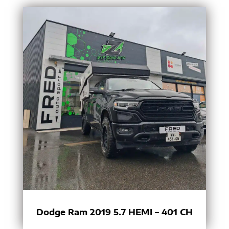
Dodge Ram 2019 5.7 HEMI – 401 CH