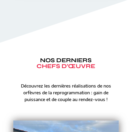
NOS DERNIERS
CHEFS D’ŒUVRE
Découvrez les dernières réalisations de nos
orfèvres de la reprogrammation : gain de
puissance et de couple au rendez-vous !