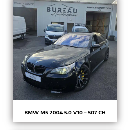
BMW M5 2004 5.0 V10 – 507 CH