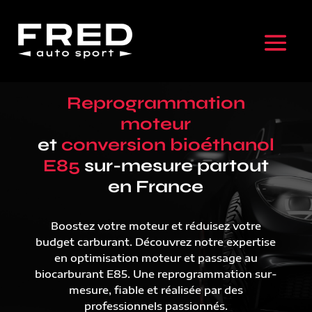
Reprogrammation
moteur
et
conversion bioéthanol
E85
sur-mesure partout
en France
Boostez votre moteur et réduisez votre
budget carburant. Découvrez notre expertise
en optimisation moteur et passage au
biocarburant E85. Une reprogrammation sur-
mesure, fiable et réalisée par des
professionnels passionnés.