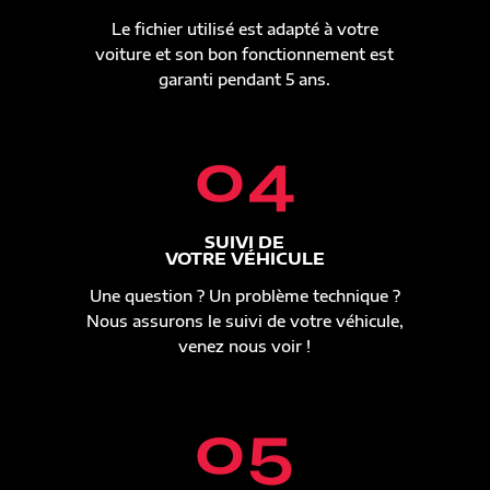
Le fichier utilisé est adapté à votre
voiture et son bon fonctionnement est
garanti pendant 5 ans.
04
SUIVI DE
VOTRE VÉHICULE
Une question ? Un problème technique ?
Nous assurons le suivi de votre véhicule,
venez nous voir !
05