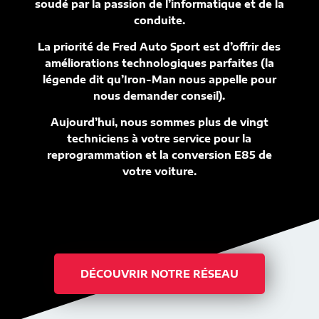
soudé par la passion de l’informatique et de la
conduite.
La priorité de Fred Auto Sport est d’offrir des
améliorations technologiques parfaites (la
légende dit qu’Iron-Man nous appelle pour
nous demander conseil).
Aujourd’hui, nous sommes plus de vingt
techniciens à votre service pour la
reprogrammation et la conversion E85 de
votre voiture.
DÉCOUVRIR NOTRE RÉSEAU