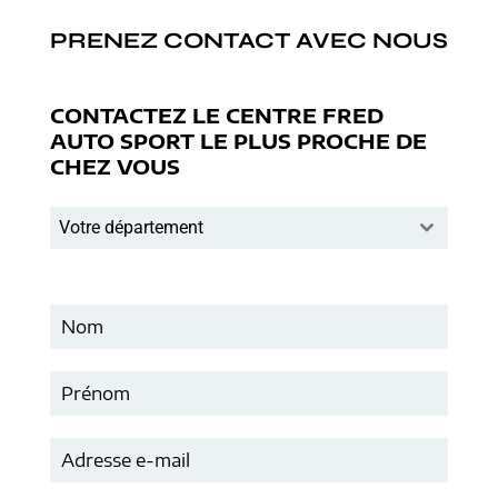
PRENEZ CONTACT AVEC NOUS
CONTACTEZ LE CENTRE FRED
AUTO SPORT LE PLUS PROCHE DE
CHEZ VOUS
Votre département