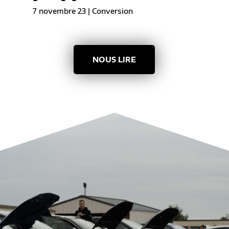
7 novembre 23
|
Conversion
NOUS LIRE