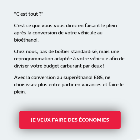
“C’est tout ?”
C’est ce que vous vous direz en faisant le plein
après la conversion de votre véhicule au
bioéthanol.
Chez nous, pas de boîtier standardisé, mais une
reprogrammation adaptée à votre véhicule afin de
diviser votre budget carburant par deux !
Avec la conversion au superéthanol E85, ne
choisissez plus entre partir en vacances et faire le
plein.
JE VEUX FAIRE DES ÉCONOMIES