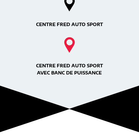
CENTRE FRED AUTO SPORT
CENTRE FRED AUTO SPORT
AVEC BANC DE PUISSANCE