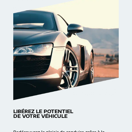
LIBÉREZ LE POTENTIEL
DE VOTRE VÉHICULE