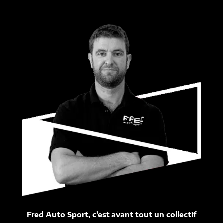
Fred Auto Sport, c’est avant tout un collectif