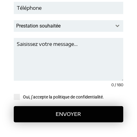
Prestation souhaitée
0 / 180
Oui, j’accepte la politique de confidentialité.
ENVOYER