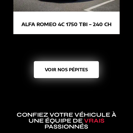
ALFA ROMEO 4C 1750 TBI – 240 CH
VOIR NOS PÉPITES
CONFIEZ VOTRE VÉHICULE À
UNE ÉQUIPE DE
VRAIS
PASSIONNÉS