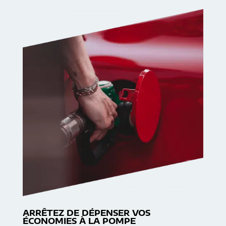
ARRÊTEZ DE DÉPENSER VOS
ÉCONOMIES À LA POMPE