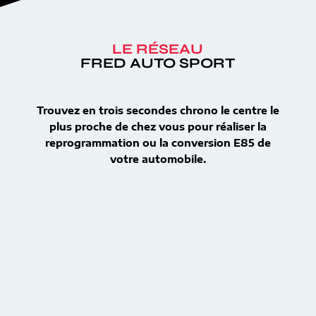
LE RÉSEAU
FRED AUTO SPORT
Trouvez en trois secondes chrono le centre le
plus proche de chez vous pour réaliser la
reprogrammation ou la conversion E85 de
votre automobile.