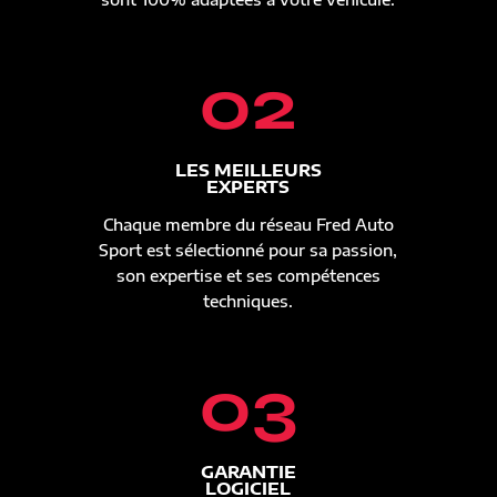
02
LES MEILLEURS
EXPERTS
Chaque membre du réseau Fred Auto
Sport est sélectionné pour sa passion,
son expertise et ses compétences
techniques.
03
GARANTIE
LOGICIEL