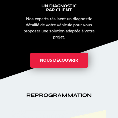
UN DIAGNOSTIC
PAR CLIENT
Nos experts réalisent un diagnostic
détaillé de votre véhicule pour vous
proposer une solution adaptée à votre
projet.
NOUS DÉCOUVRIR
REPROGRAMMATION