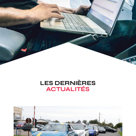
LES DERNIÈRES
ACTUALITÉS