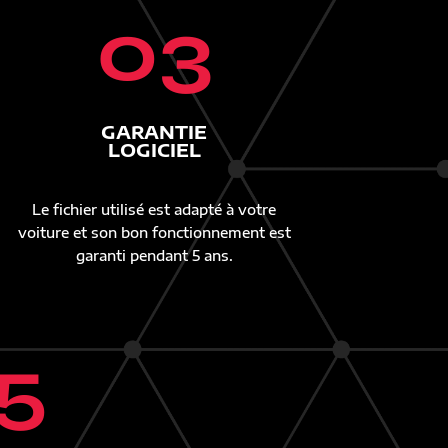
03
GARANTIE
LOGICIEL
Le fichier utilisé est adapté à votre
voiture et son bon fonctionnement est
garanti pendant 5 ans.
5