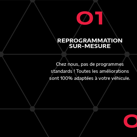
01
REPROGRAMMATION
SUR-MESURE
Chez nous, pas de programmes
standards ! Toutes les améliorations
sont 100% adaptées à votre véhicule.