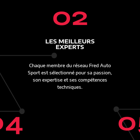
02
LES MEILLEURS
EXPERTS
Chaque membre du réseau Fred Auto
Sport est sélectionné pour sa passion,
son expertise et ses compétences
techniques.
04
0