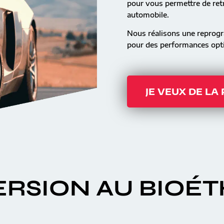
pour vous permettre de retr
automobile.
Nous réalisons une reprog
pour des performances opti
JE VEUX DE LA
RSION AU BIOÉ