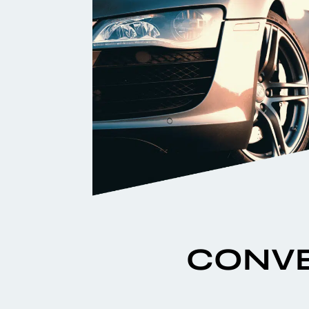
CONVE