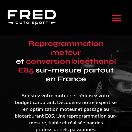
Reprogrammation
moteur
et
conversion bioéthanol
E85
sur-mesure partout
en France
Boostez votre moteur et réduisez votre
budget carburant. Découvrez notre expertise
en optimisation moteur et passage au
biocarburant E85. Une reprogrammation sur-
mesure, fiable et réalisée par des
professionnels passionnés.