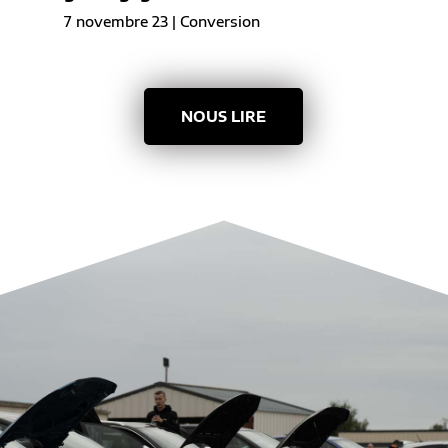
7 novembre 23
|
Conversion
NOUS LIRE