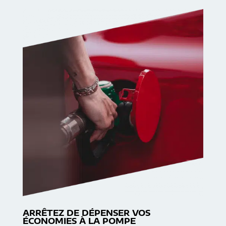
ARRÊTEZ DE DÉPENSER VOS
ÉCONOMIES À LA POMPE