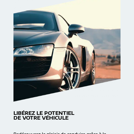
LIBÉREZ LE POTENTIEL
DE VOTRE VÉHICULE