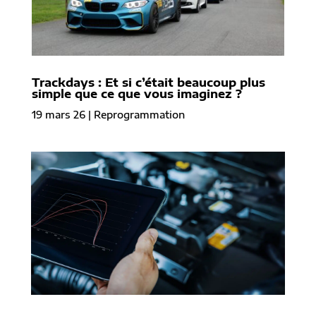
Trackdays : Et si c’était beaucoup plus
simple que ce que vous imaginez ?
19 mars 26
|
Reprogrammation