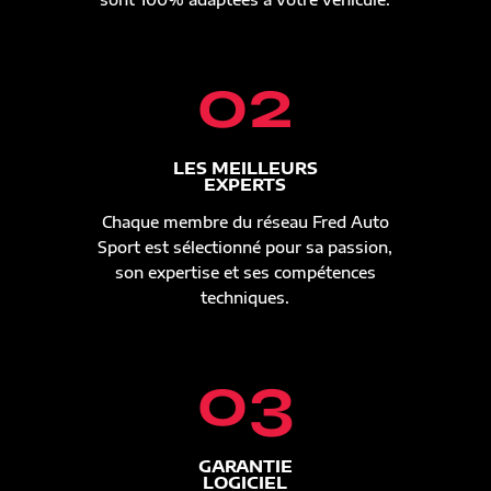
02
LES MEILLEURS
EXPERTS
Chaque membre du réseau Fred Auto
Sport est sélectionné pour sa passion,
son expertise et ses compétences
techniques.
03
GARANTIE
LOGICIEL