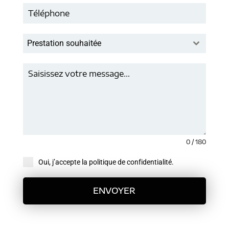
Prestation souhaitée
0 / 180
Oui, j’accepte la politique de confidentialité.
ENVOYER