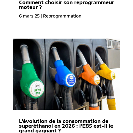
Comment choisir son reprogrammeur
moteur ?
6 mars 25
|
Reprogrammation
L’évolution de la consommation de
superéthanol en 2026 : l’E85 est-il le
grand gagnant ?