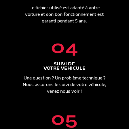
Le fichier utilisé est adapté à votre
voiture et son bon fonctionnement est
garanti pendant 5 ans.
04
SUIVI DE
VOTRE VÉHICULE
Une question ? Un problème technique ?
Nous assurons le suivi de votre véhicule,
venez nous voir !
05