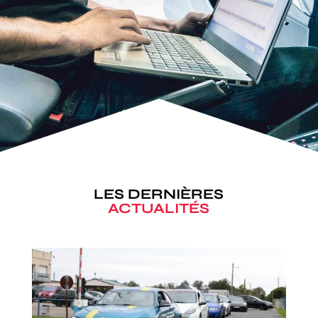
LES DERNIÈRES
ACTUALITÉS