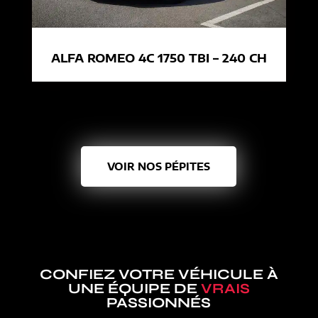
ALFA ROMEO 4C 1750 TBI – 240 CH
VOIR NOS PÉPITES
CONFIEZ VOTRE VÉHICULE À
UNE ÉQUIPE DE
VRAIS
PASSIONNÉS