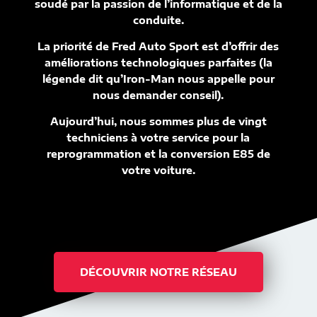
soudé par la passion de l’informatique et de la
conduite.
La priorité de Fred Auto Sport est d’offrir des
améliorations technologiques parfaites (la
légende dit qu’Iron-Man nous appelle pour
nous demander conseil).
Aujourd’hui, nous sommes plus de vingt
techniciens à votre service pour la
reprogrammation et la conversion E85 de
votre voiture.
DÉCOUVRIR NOTRE RÉSEAU