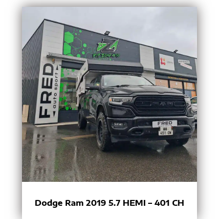
Dodge Ram 2019 5.7 HEMI – 401 CH