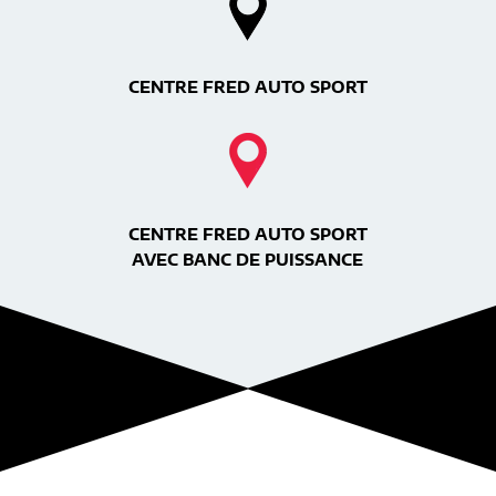
CENTRE FRED AUTO SPORT
CENTRE FRED AUTO SPORT
AVEC BANC DE PUISSANCE