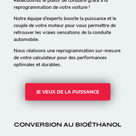
Redécouvrez le plaisir de conduire grâce à la
reprogrammation de votre voiture !
Notre équipe d’experts booste la puissance et le
couple de votre moteur pour vous permettre de
retrouver les vraies sensations de la conduite
automobile.
Nous réalisons une reprogrammation sur-mesure
de votre calculateur pour des performances
optimales et durables.
JE VEUX DE LA PUISSANCE
CONVERSION AU BIOÉTHANOL