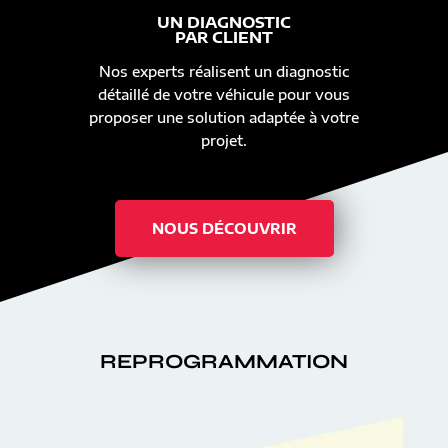
UN DIAGNOSTIC
PAR CLIENT
Nos experts réalisent un diagnostic
détaillé de votre véhicule pour vous
proposer une solution adaptée à votre
projet.
NOUS DÉCOUVRIR
REPROGRAMMATION