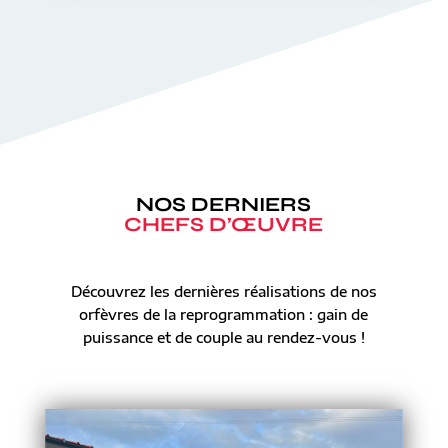
NOS DERNIERS
CHEFS D’ŒUVRE
Découvrez les dernières réalisations de nos
orfèvres de la reprogrammation : gain de
puissance et de couple au rendez-vous !