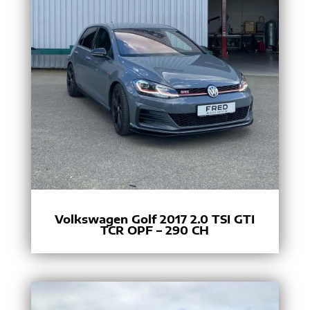
Volkswagen Golf 2017 2.0 TSI GTI
TCR OPF – 290 CH