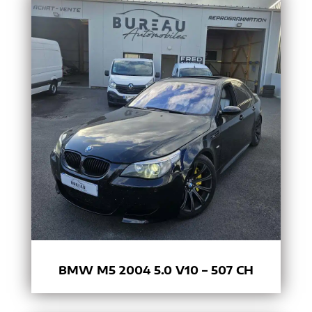
BMW M5 2004 5.0 V10 – 507 CH