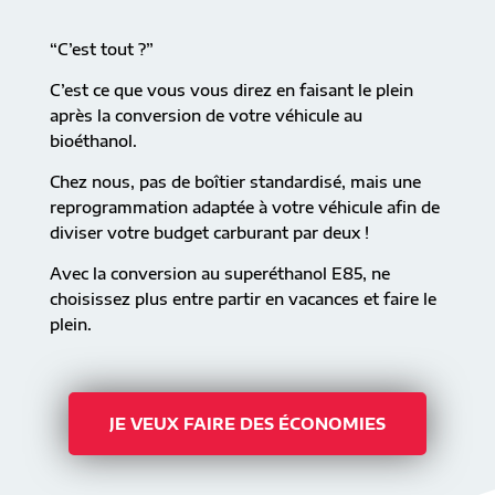
“C’est tout ?”
C’est ce que vous vous direz en faisant le plein
après la conversion de votre véhicule au
bioéthanol.
Chez nous, pas de boîtier standardisé, mais une
reprogrammation adaptée à votre véhicule afin de
diviser votre budget carburant par deux !
Avec la conversion au superéthanol E85, ne
choisissez plus entre partir en vacances et faire le
plein.
JE VEUX FAIRE DES ÉCONOMIES