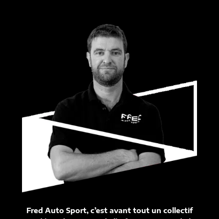
Fred Auto Sport, c’est avant tout un collectif