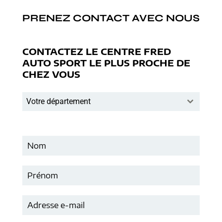
PRENEZ CONTACT AVEC NOUS
CONTACTEZ LE CENTRE FRED
AUTO SPORT LE PLUS PROCHE DE
CHEZ VOUS
Votre département