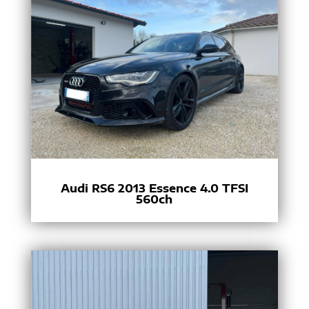
Audi RS6 2013 Essence 4.0 TFSI
560ch