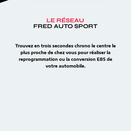
LE RÉSEAU
FRED AUTO SPORT
Trouvez en trois secondes chrono le centre le
plus proche de chez vous pour réaliser la
reprogrammation ou la conversion E85 de
votre automobile.