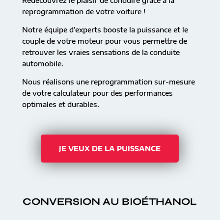
Redécouvrez le plaisir de conduire grâce à la
reprogrammation de votre voiture !
Notre équipe d’experts booste la puissance et le
couple de votre moteur pour vous permettre de
retrouver les vraies sensations de la conduite
automobile.
Nous réalisons une reprogrammation sur-mesure
de votre calculateur pour des performances
optimales et durables.
JE VEUX DE LA PUISSANCE
CONVERSION AU BIOÉTHANOL