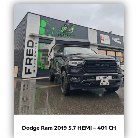
Dodge Ram 2019 5.7 HEMI – 401 CH