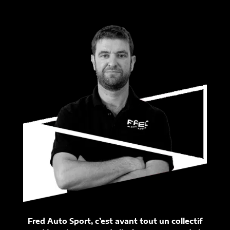
Fred Auto Sport, c’est avant tout un collectif