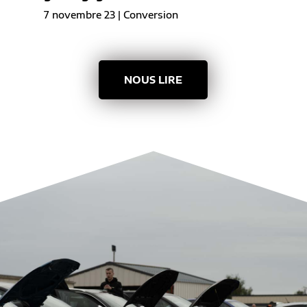
7 novembre 23
|
Conversion
NOUS LIRE