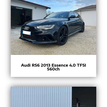
Audi RS6 2013 Essence 4.0 TFSI
560ch