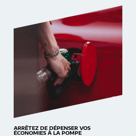
ARRÊTEZ DE DÉPENSER VOS
ÉCONOMIES À LA POMPE