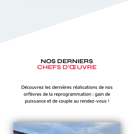
NOS DERNIERS
CHEFS D’ŒUVRE
Découvrez les dernières réalisations de nos
orfèvres de la reprogrammation : gain de
puissance et de couple au rendez-vous !