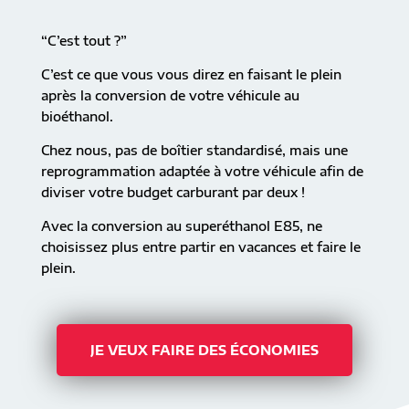
“C’est tout ?”
C’est ce que vous vous direz en faisant le plein
après la conversion de votre véhicule au
bioéthanol.
Chez nous, pas de boîtier standardisé, mais une
reprogrammation adaptée à votre véhicule afin de
diviser votre budget carburant par deux !
Avec la conversion au superéthanol E85, ne
choisissez plus entre partir en vacances et faire le
plein.
JE VEUX FAIRE DES ÉCONOMIES