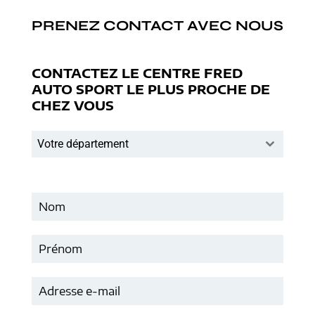
PRENEZ CONTACT AVEC NOUS
CONTACTEZ LE CENTRE FRED
AUTO SPORT LE PLUS PROCHE DE
CHEZ VOUS
Votre département