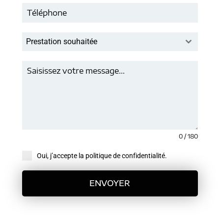
Prestation souhaitée
0 / 180
Oui, j’accepte la politique de confidentialité.
ENVOYER