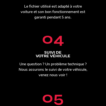
Le fichier utilisé est adapté à votre
voiture et son bon fonctionnement est
garanti pendant 5 ans.
04
SUIVI DE
VOTRE VÉHICULE
Une question ? Un problème technique ?
Nous assurons le suivi de votre véhicule,
venez nous voir !
05