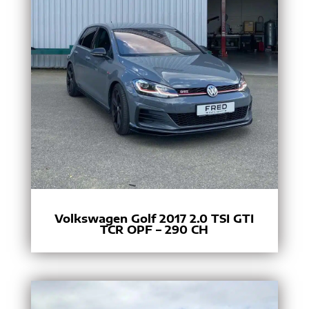
Volkswagen Golf 2017 2.0 TSI GTI
TCR OPF – 290 CH