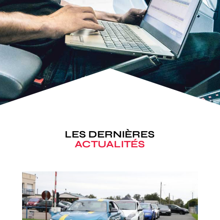
LES DERNIÈRES
ACTUALITÉS