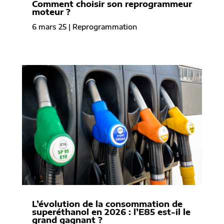
Comment choisir son reprogrammeur
moteur ?
6 mars 25
|
Reprogrammation
L’évolution de la consommation de
superéthanol en 2026 : l’E85 est-il le
grand gagnant ?