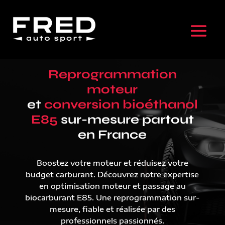
Reprogrammation
moteur
et
conversion bioéthanol
E85
sur-mesure partout
en France
Boostez votre moteur et réduisez votre
budget carburant. Découvrez notre expertise
en optimisation moteur et passage au
biocarburant E85. Une reprogrammation sur-
mesure, fiable et réalisée par des
professionnels passionnés.