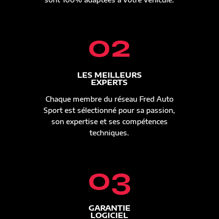
02
LES MEILLEURS
EXPERTS
Chaque membre du réseau Fred Auto
Sport est sélectionné pour sa passion,
son expertise et ses compétences
techniques.
03
GARANTIE
LOGICIEL