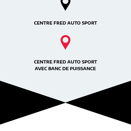
CENTRE FRED AUTO SPORT
CENTRE FRED AUTO SPORT
AVEC BANC DE PUISSANCE