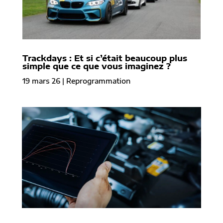
Trackdays : Et si c’était beaucoup plus
simple que ce que vous imaginez ?
19 mars 26
|
Reprogrammation