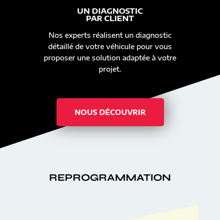
UN DIAGNOSTIC
PAR CLIENT
Nos experts réalisent un diagnostic
détaillé de votre véhicule pour vous
proposer une solution adaptée à votre
projet.
NOUS DÉCOUVRIR
REPROGRAMMATION