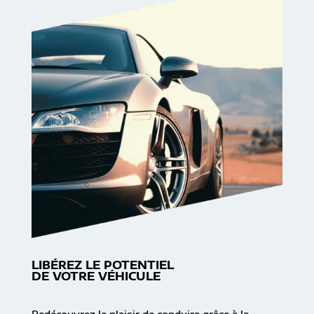
LIBÉREZ LE POTENTIEL
DE VOTRE VÉHICULE