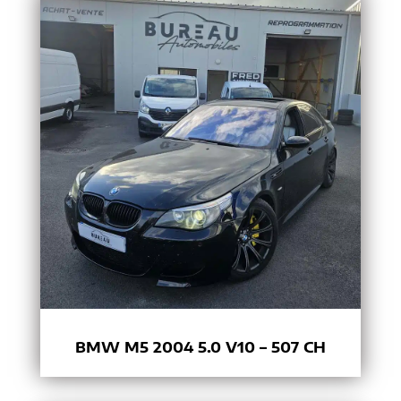
BMW M5 2004 5.0 V10 – 507 CH