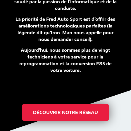
soudé par la passion de l’informatique et de la
conduite.
La priorité de Fred Auto Sport est d’offrir des
améliorations technologiques parfaites (la
légende dit qu’Iron-Man nous appelle pour
nous demander conseil).
Aujourd’hui, nous sommes plus de vingt
techniciens à votre service pour la
reprogrammation et la conversion E85 de
votre voiture.
DÉCOUVRIR NOTRE RÉSEAU