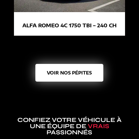
ALFA ROMEO 4C 1750 TBI – 240 CH
VOIR NOS PÉPITES
CONFIEZ VOTRE VÉHICULE À
UNE ÉQUIPE DE
VRAIS
PASSIONNÉS