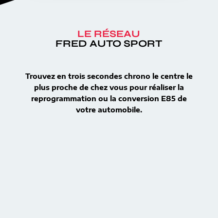
LE RÉSEAU
FRED AUTO SPORT
Trouvez en trois secondes chrono le centre le
plus proche de chez vous pour réaliser la
reprogrammation ou la conversion E85 de
votre automobile.